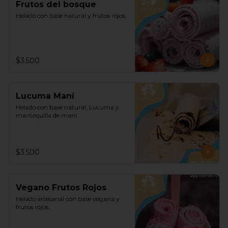
Frutos del bosque
Helado con base natural y frutos rojos.
$3.500
Lucuma Maní
Helado con base natural, Lucuma y 
mantequilla de maní
$3.500
Vegano Frutos Rojos
Helado artesanal con base vegana y 
frutos rojos.