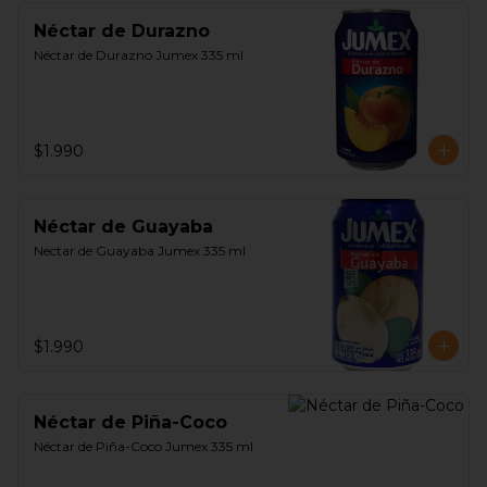
Néctar de Durazno
Néctar de Durazno Jumex 335 ml
$1.990
Néctar de Guayaba
Nectar de Guayaba Jumex 335 ml
$1.990
Néctar de Piña-Coco
Néctar de Piña-Coco Jumex 335 ml