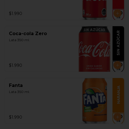
$1.990
Coca-cola Zero
Lata 350 ml.
$1.990
Fanta
Lata 350 ml.
$1.990