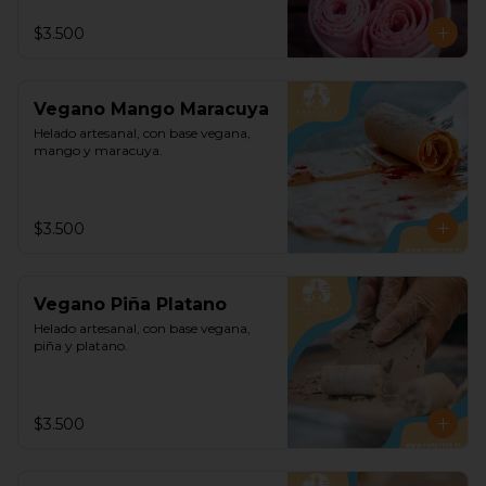
$3.500
Vegano Mango Maracuya
Helado artesanal, con base vegana, 
mango y maracuya.
$3.500
Vegano Piña Platano
Helado artesanal, con base vegana, 
piña y platano.
$3.500