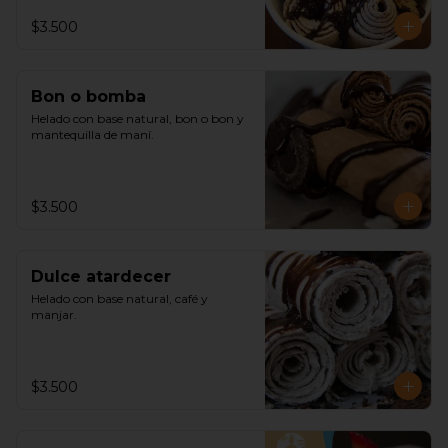
$3.500
Bon o bomba
Helado con base natural, bon o bon y 
mantequilla de maní.
$3.500
Dulce atardecer
Helado con base natural, café y 
manjar.
$3.500