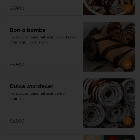
$3.500
Bon o bomba
Helado con base natural, bon o bon y 
mantequilla de maní.
$3.500
Dulce atardecer
Helado con base natural, café y 
manjar.
$3.500