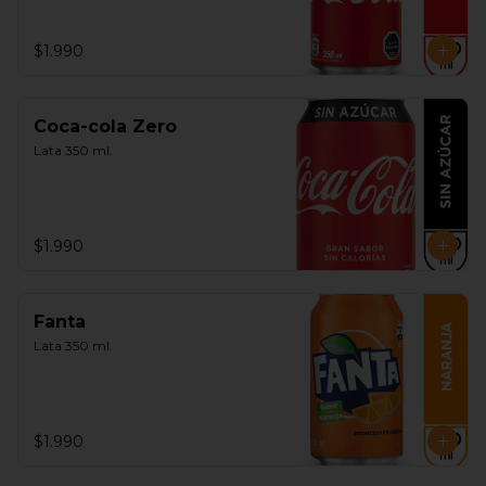
$1.990
Coca-cola Zero
Lata 350 ml.
$1.990
Fanta
Lata 350 ml.
$1.990