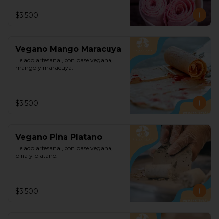
$3.500
Vegano Mango Maracuya
Helado artesanal, con base vegana, 
mango y maracuya.
$3.500
Vegano Piña Platano
Helado artesanal, con base vegana, 
piña y platano.
$3.500