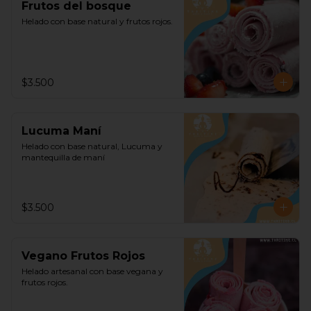
Frutos del bosque
Helado con base natural y frutos rojos.
$3.500
Lucuma Maní
Helado con base natural, Lucuma y 
mantequilla de maní
$3.500
Vegano Frutos Rojos
Helado artesanal con base vegana y 
frutos rojos.