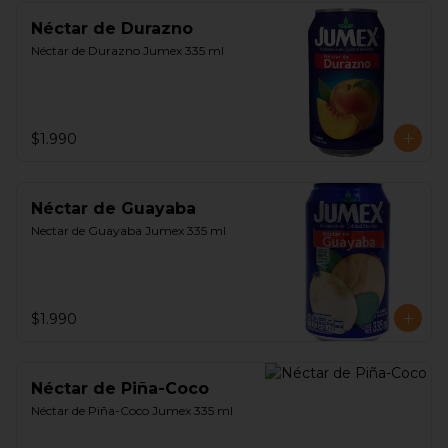
Néctar de Durazno
Néctar de Durazno Jumex 335 ml
$1.990
Néctar de Guayaba
Nectar de Guayaba Jumex 335 ml
$1.990
Néctar de Piña-Coco
Néctar de Piña-Coco Jumex 335 ml