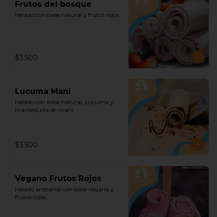
Frutos del bosque
Helado con base natural y frutos rojos.
$3.500
Lucuma Maní
Helado con base natural, Lucuma y 
mantequilla de maní
$3.500
Vegano Frutos Rojos
Helado artesanal con base vegana y 
frutos rojos.