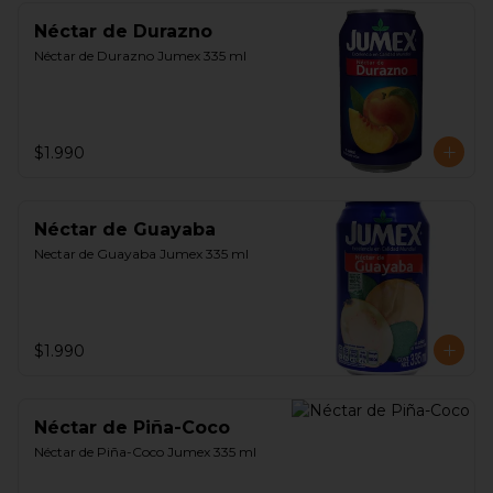
Néctar de Durazno
Néctar de Durazno Jumex 335 ml
$1.990
Néctar de Guayaba
Nectar de Guayaba Jumex 335 ml
$1.990
Néctar de Piña-Coco
Néctar de Piña-Coco Jumex 335 ml