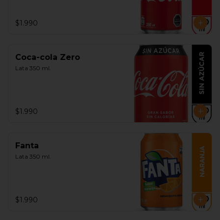
$1.990
Coca-cola Zero
Lata 350 ml.
$1.990
Fanta
Lata 350 ml.
$1.990