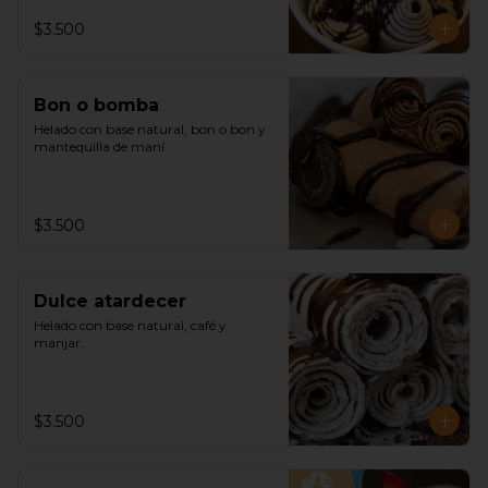
$3.500
Bon o bomba
Helado con base natural, bon o bon y 
mantequilla de maní.
$3.500
Dulce atardecer
Helado con base natural, café y 
manjar.
$3.500