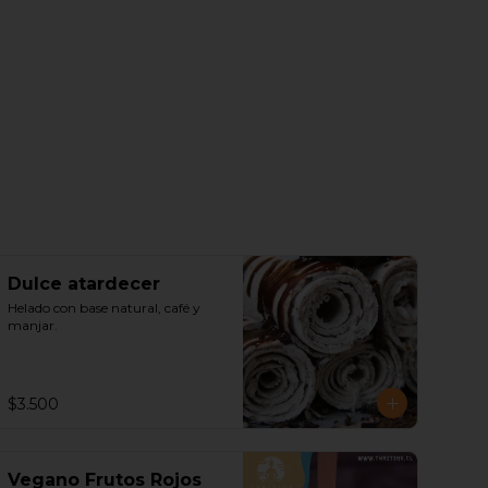
Dulce atardecer
Helado con base natural, café y 
manjar.
$3.500
Vegano Frutos Rojos