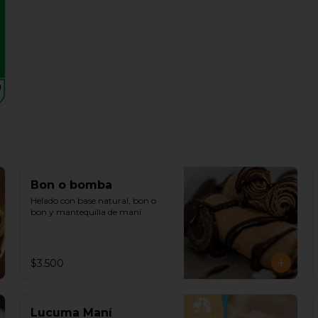
Bon o bomba
Helado con base natural, bon o 
bon y mantequilla de maní.
$3.500
Lucuma Maní