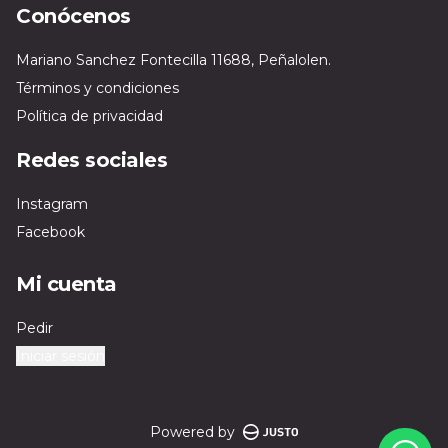
Conócenos
Mariano Sanchez Fontecilla 11688, Peñalolen.
Términos y condiciones
Política de privacidad
Redes sociales
Instagram
Facebook
Mi cuenta
Pedir
Iniciar sesión
Powered by