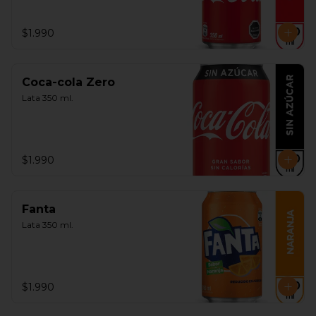
$1.990
Coca-cola Zero
Lata 350 ml.
$1.990
Fanta
Lata 350 ml.
$1.990