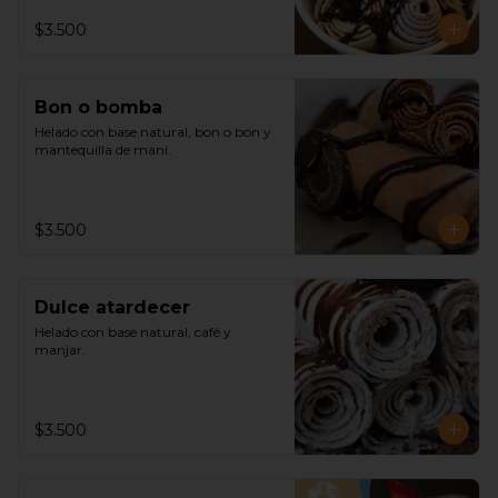
$3.500
Bon o bomba
Helado con base natural, bon o bon y 
mantequilla de maní.
$3.500
Dulce atardecer
Helado con base natural, café y 
manjar.
$3.500