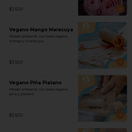
$3.500
Vegano Mango Maracuya
Helado artesanal, con base vegana, 
mango y maracuya.
$3.500
Vegano Piña Platano
Helado artesanal, con base vegana, 
piña y platano.
$3.500