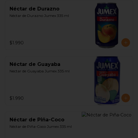
Néctar de Durazno
Néctar de Durazno Jumex 335 ml
$1.990
Néctar de Guayaba
Nectar de Guayaba Jumex 335 ml
$1.990
Néctar de Piña-Coco
Néctar de Piña-Coco Jumex 335 ml