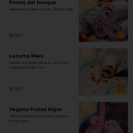
Frutos del bosque
Helado con base natural y frutos rojos.
$3.500
Lucuma Maní
Helado con base natural, Lucuma y 
mantequilla de maní
$3.500
Vegano Frutos Rojos
Helado artesanal con base vegana y 
frutos rojos.