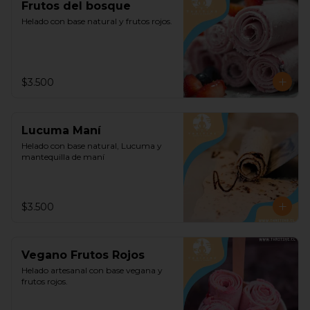
Frutos del bosque
Helado con base natural y frutos rojos.
$3.500
Lucuma Maní
Helado con base natural, Lucuma y 
mantequilla de maní
$3.500
Vegano Frutos Rojos
Helado artesanal con base vegana y 
frutos rojos.