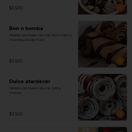
$3.500
Bon o bomba
Helado con base natural, bon o bon y 
mantequilla de maní.
$3.500
Dulce atardecer
Helado con base natural, café y 
manjar.
$3.500