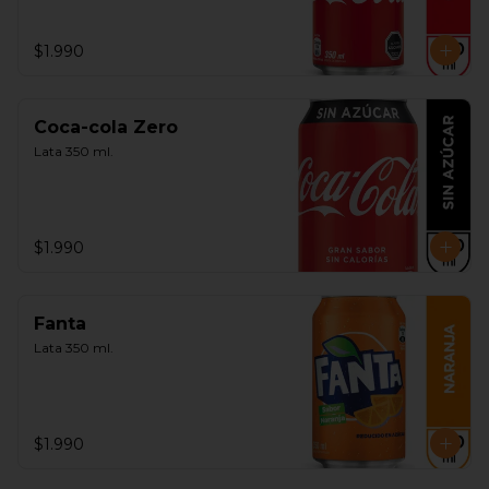
$1.990
Coca-cola Zero
Lata 350 ml.
$1.990
Fanta
Lata 350 ml.
$1.990