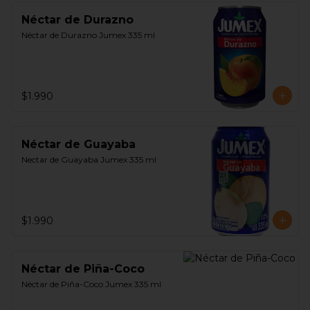
Néctar de Durazno
Néctar de Durazno Jumex 335 ml
$1.990
Néctar de Guayaba
Nectar de Guayaba Jumex 335 ml
$1.990
Néctar de Piña-Coco
Néctar de Piña-Coco Jumex 335 ml