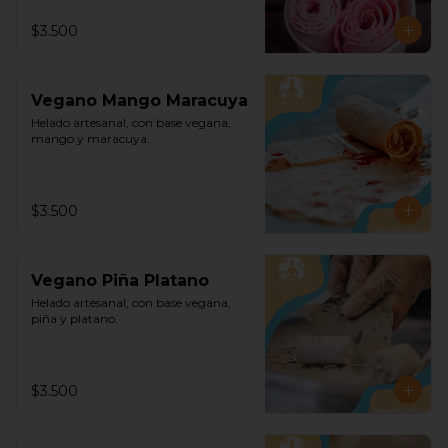
$3.500
Vegano Mango Maracuya
Helado artesanal, con base vegana, 
mango y maracuya.
$3.500
Vegano Piña Platano
Helado artesanal, con base vegana, 
piña y platano.
$3.500